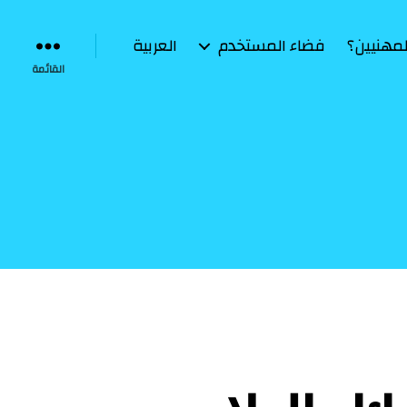
لمهنيين؟
فضاء المستخدم
العربية
القائمة