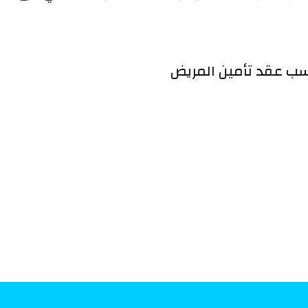
ب عقد تأمين المريض