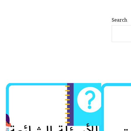
Search