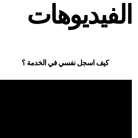
الفيديوهات
كيف اسجل نفسي في الخدمة ؟