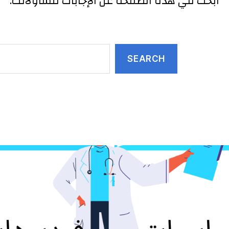
.ابحث في هذه الصفحة عن الإجابات لتساؤلاتك
SEARCH