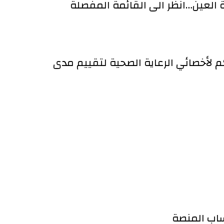
 العين…انظر الى القائمة المفصلة
 لأخصائي الرعاية
الصحية لتقييم مدى
ساب المنصة