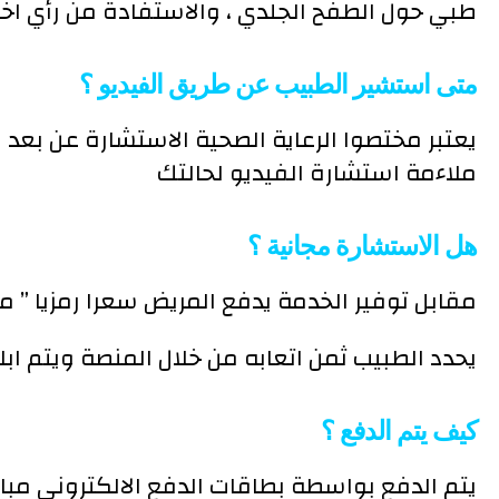
طبي حول الطفح الجلدي ، والاستفادة من رأي اخت
متى استشير الطبيب عن طريق الفيديو ؟
يعتبر مختصوا الرعاية الصحية الاستشارة عن بعد 
ملاءمة استشارة الفيديو لحالتك
هل الاستشارة مجانية ؟
مقابل توفير الخدمة يدفع المريض سعرا رمزيا ” مئ
. يحدد الطبيب ثمن اتعابه من خلال المنصة ويتم ا
كيف يتم الدفع ؟
يتم الدفع بواسطة بطاقات الدفع الالكتروني مبا