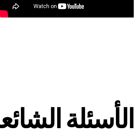
الأسئلة الشائع