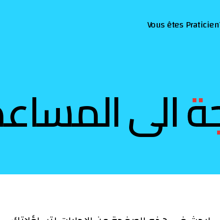
Vous êtes Praticien
ة الى المساع