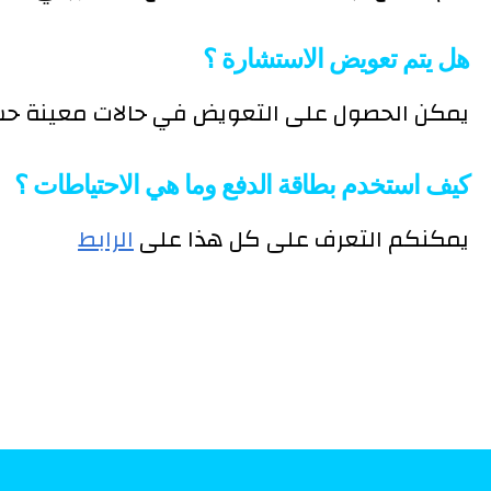
هل يتم تعويض الاستشارة ؟
يمكن الحصول على التعويض في حالات معينة حس
كيف استخدم بطاقة الدفع وما هي الاحتياطات ؟
يمكنكم التعرف على كل هذا على
الرابط