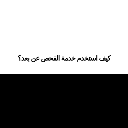
كيف استخدم خدمة الفحص عن بعد؟