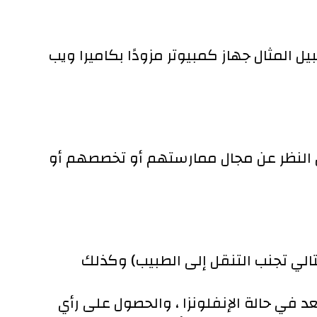
يل المثال جهاز كمبيوتر مزودًا بكاميرا ويب
غض النظر عن مجال ممارستهم أو تخصصهم أو
الي تجنب التنقل إلى الطبيب) وكذلك
د في حالة الإنفلونزا ، والحصول على رأي