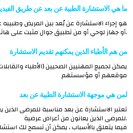
ما هي الاستشارة الطبية عن بعد عن طريق الفيدي
هو إجراء الاستشارة عن بُعد بين المريض وطبيبه عب
أو جهاز لوحي أو من تطبيق جوال مثبت على هاتفه.
من هم الأطباء الذين يمكنهم تقديم الاستشارة
يمكن لجميع المهنيين الصحيين (الأطباء والقابل
موقعهم أو مؤسستهم
لمن هي موجهة الاستشارة الطبية عن بعد
تعتبر الاستشارة عن بعد مناسبة للمرضى الذين ي
للمرضى الذين يعانون من أعراض عرضية.
فيما يتعلق بالأسباب ، يمكن أن تسمح لك استشارة 