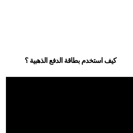
كيف استخدم بطاقة الدفع الذهبية ؟