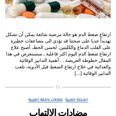
ارتفاع ضغط الدم هو حالة مرضية شائعة يمكن أن تشكل
تهديداً جديا على صحتنا قد تؤدي الى مضاعفات خطيرة
على القلب الدماغ والكليتين. لحسن الحظ، أصبح علاج
ارتفاع ضغط الدم اليوم اكثر فاعلية , سنستعرض في هذا
المقال خطوطه العريضة . . أهمية التدابير الوقائية
والغذائية في علاج ارتفاع الضغط قبل الأدوية، تلعب
التدابير الوقائية […]
التصنيفات
المجلة الطبية
مقالات باللغة العربية
مضادات الالتهاب