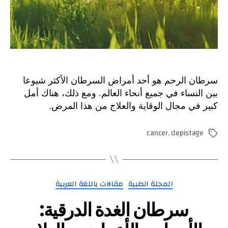
سرطان الرحم هو أحد أمراض السرطان الأكثر شيوعا
بين النساء في جميع أنحاء العالم. ومع ذلك، هناك أمل
كبير في مجال الوقاية والعلاج من هذا المرض.
cancer
,
depistage
الوسوم
التصنيفات
المجلة الطبية
مقالات باللغة العربية
سرطان الغدة الدرقية: