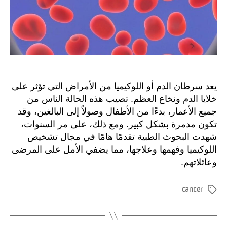
يعد سرطان الدم أو اللوكيميا من الأمراض التي تؤثر على
خلايا الدم ونخاع العظم. تصيب هذه الحالة الناس من
جميع الأعمار، بدءًا من الأطفال وصولاً إلى البالغين، وقد
تكون مدمرة بشكل كبير. ومع ذلك، على مر السنوات،
شهدت البحوث الطبية تقدمًا هامًا في مجال تشخيص
اللوكيميا وفهمها وعلاجها، مما يضفي الأمل على المرضى
وعائلاتهم.
cancer
الوسوم