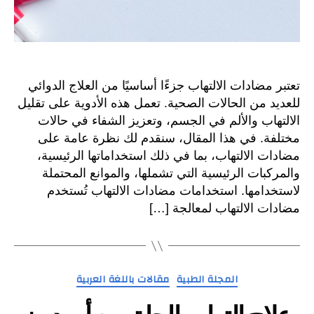
تعتبر مضادات الالتهاب جزءًا أساسيًا من العلاج الدوائي
للعديد من الحالات الصحية. تعمل هذه الأدوية على تقليل
الالتهاب والألم في الجسم، وتعزيز الشفاء في حالات
مختلفة. في هذا المقال، سنقدم لك نظرة عامة على
مضادات الالتهاب، بما في ذلك استخداماتها الرئيسية،
والمركبات الرئيسية التي تشملها، والموانع المحتملة
لاستخدامها. استخدامات مضادات الالتهاب تُستخدم
مضادات الالتهاب لمعالجة […]
التصنيفات
المجلة الطبية
مقالات باللغة العربية