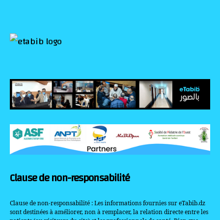
Clause de non-responsabilité
Clause de non-responsabilité : Les informations fournies sur eTabib.dz
sont destinées à améliorer, non à remplacer, la relation directe entre les