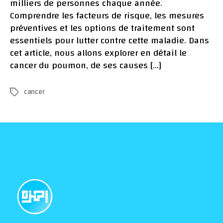
milliers de personnes chaque année.
Comprendre les facteurs de risque, les mesures
préventives et les options de traitement sont
essentiels pour lutter contre cette maladie. Dans
cet article, nous allons explorer en détail le
cancer du poumon, de ses causes […]
cancer
Tags