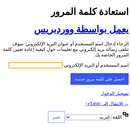
استعادة كلمة المرور
يعمل بواسطة ووردبريس
الرجاء إدخال اسم المستخدم أو عنوان البريد الإلكتروني. سوف
تتلقى رسالة بريد إلكتروني مع تعليمات حول كيفية إعادة تعيين كلمة
المرور الخاصة بك.
اسم المستخدم أو البريد الإلكتروني
تسجيل الدخول
→ الانتقال إلى eTabib |
اللغة