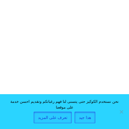
نحن نستخدم الكوكيز حتى يتسنى لنا فهم رغباتكم وتقديم احسن خدمة
على موقعنا
هذا جيد
تعرف على المزيد