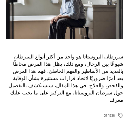
سررطان البروستاتا هو واحد من أكثر أنواع السرطان
شيوعًا بين الرجال، ومع ذلك، يظل هذا المرض محاطًا
بالعديد من الأساطير والفهم الخاطئ. فهم هذا المرض
يعد أمرًا ضروريًا لاتخاذ قرارات مستنيرة بشأن الوقاية
والفحص والعلاج. في هذا المقال، سنستكشف بالتفصيل
حول سرطان البروستاتا، مع التركيز على ما يجب عليك
معرف
cancer
الوسوم