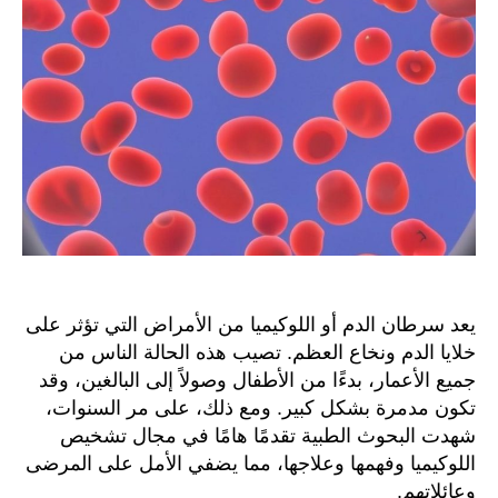
يعد سرطان الدم أو اللوكيميا من الأمراض التي تؤثر على
خلايا الدم ونخاع العظم. تصيب هذه الحالة الناس من
جميع الأعمار، بدءًا من الأطفال وصولاً إلى البالغين، وقد
تكون مدمرة بشكل كبير. ومع ذلك، على مر السنوات،
شهدت البحوث الطبية تقدمًا هامًا في مجال تشخيص
اللوكيميا وفهمها وعلاجها، مما يضفي الأمل على المرضى
وعائلاتهم.