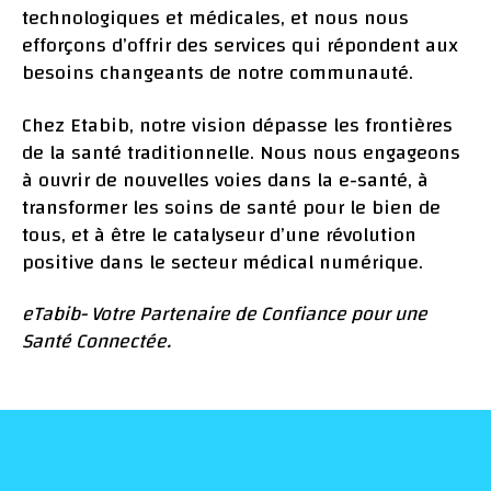
technologiques et médicales, et nous nous
efforçons d’offrir des services qui répondent aux
besoins changeants de notre communauté.
Chez Etabib, notre vision dépasse les frontières
de la santé traditionnelle. Nous nous engageons
à ouvrir de nouvelles voies dans la e-santé, à
transformer les soins de santé pour le bien de
tous, et à être le catalyseur d’une révolution
positive dans le secteur médical numérique.
eTabib- Votre Partenaire de Confiance pour une
Santé Connectée.