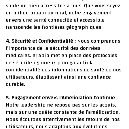
santé un bien accessible à tous. Que vous soyez
en milieu urbain ou rural, notre engagement
envers une santé connectée et accessible
transcende les frontières géographiques.
4. Sécurité et Confidentialité :
Nous comprenons
l’importance de la sécurité des données
médicales. eTabib met en place des protocoles
de sécurité rigoureux pour garantir la
confidentialité des informations de santé de nos
utilisateurs, établissant ainsi une confiance
durable.
5. Engagement envers l’Amélioration Continue :
Notre leadership ne repose pas sur les acquis,
mais sur une quête constante de l’amélioration.
Nous écoutons attentivement les retours de nos
utilisateurs, nous adaptons aux évolutions