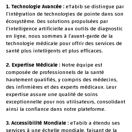
1. Technologie Avancée :
eTabib se distingue par
l’intégration de technologies de pointe dans son
écosystème. Des solutions propulsées par
l’intelligence artificielle aux outils de diagnostic
en ligne, nous sommes à l’avant-garde de la
technologie médicale pour offrir des services de
santé plus intelligents et plus efficaces.
2. Expertise Médicale :
Notre équipe est
composée de professionnels de la santé
hautement qualifiés, y compris des médecins,
des infirmières et des experts médicaux. Leur
expertise assure une qualité de soins
exceptionnelle pour nos utilisateurs, consolidant
ainsi la confiance dans notre plateforme.
3. Accessibilité Mondiale :
eTabib a étendu ses
services à une échelle mondiale, faisant de la