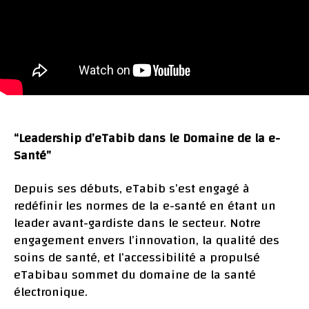
“Leadership d’eTabib dans le Domaine de la e-
Santé”
Depuis ses débuts, eTabib s’est engagé à
redéfinir les normes de la e-santé en étant un
leader avant-gardiste dans le secteur. Notre
engagement envers l’innovation, la qualité des
soins de santé, et l’accessibilité a propulsé
eTabibau sommet du domaine de la santé
électronique.