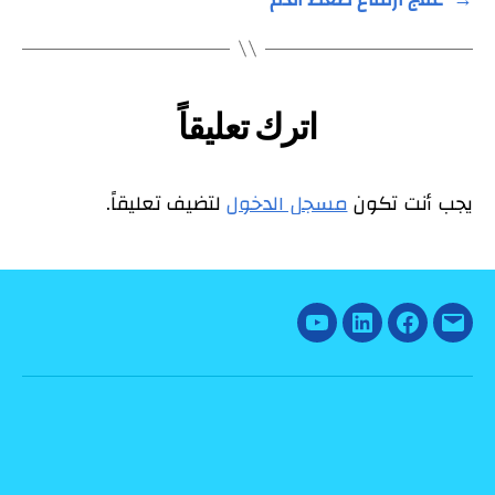
اترك تعليقاً
يجب أنت تكون
مسجل الدخول
لتضيف تعليقاً.
YouTube
Linked
Facebook
Email
In