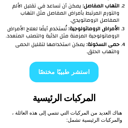
التهاب المفاصل:
يمكن أن تساعد في تقليل الألم
والتورم المرتبط بأمراض المفاصل مثل التهاب
المفاصل الروماتويدي.
الأمراض الروماتولوجية:
تُستخدم أيضًا لعلاج الأمراض
الروماتولوجية المزمنة مثل الذئبة والتصلب المتعدد.
حمى السخونة:
يمكن استخدامها لتقليل الحمى
والتهاب الحلق.
استشر طبيبًا مختصًا
المركبات الرئيسية
هناك العديد من المركبات التي تنتمي إلى هذه العائلة ،
والمركبات الرئيسية تشمل: