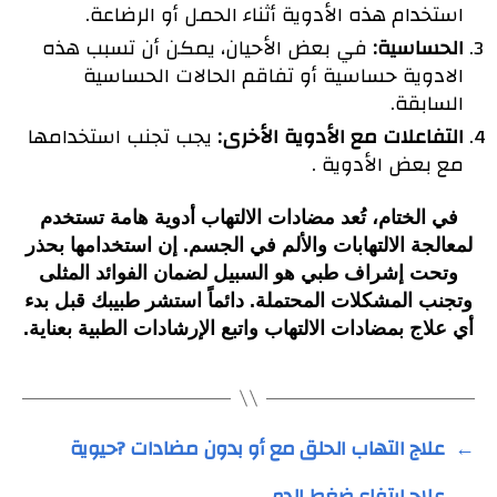
استخدام هذه الأدوية أثناء الحمل أو الرضاعة.
الحساسية:
في بعض الأحيان، يمكن أن تسبب هذه
الادوية حساسية أو تفاقم الحالات الحساسية
السابقة.
التفاعلات مع الأدوية الأخرى:
يجب تجنب استخدامها
مع بعض الأدوية .
في الختام، تُعد مضادات الالتهاب أدوية هامة تستخدم
لمعالجة الالتهابات والألم في الجسم. إن استخدامها بحذر
وتحت إشراف طبي هو السبيل لضمان الفوائد المثلى
وتجنب المشكلات المحتملة. دائماً استشر طبيبك قبل بدء
أي علاج بمضادات الالتهاب واتبع الإرشادات الطبية بعناية.
←
علاج التهاب الحلق مع أو بدون مضادات ?حيوية
→
علاج ارتفاع ضغط الدم