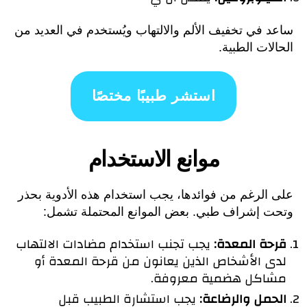
ساعد في تخفيف الألم والالتهاب ويُستخدم في العديد من
الحالات الطبية.
استشر طبيبًا مختصًا
موانع الاستخدام
على الرغم من فوائدها، يجب استخدام هذه الأدوية بحذر
وتحت إشراف طبي. بعض الموانع المحتملة تشمل:
قرحة المعدة:
يجب تجنب استخدام مضادات الالتهاب
لدى الأشخاص الذين يعانون من قرحة المعدة أو
مشاكل هضمية معروفة.
الحمل والرضاعة:
يجب استشارة الطبيب قبل