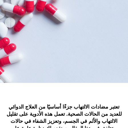
تعتبر مضادات الالتهاب جزءًا أساسيًا من العلاج الدوائي
للعديد من الحالات الصحية. تعمل هذه الأدوية على تقليل
الالتهاب والألم في الجسم، وتعزيز الشفاء في حالات