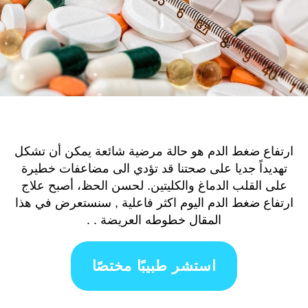
ارتفاع ضغط الدم هو حالة مرضية شائعة يمكن أن تشكل
تهديداً جديا على صحتنا قد تؤدي الى مضاعفات خطيرة
على القلب الدماغ والكليتين. لحسن الحظ، أصبح علاج
ارتفاع ضغط الدم اليوم اكثر فاعلية , سنستعرض في هذا
المقال خطوطه العريضة . .
استشر طبيبًا مختصًا