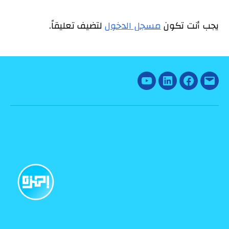
يجب أنت تكون
مسجل الدخول
لتضيف تعليقاً.
YouTube
Linked
Facebook
Email
In