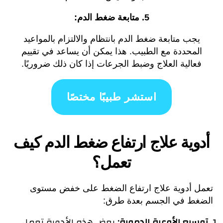
5. متابعة ضغط الدم:
يجب متابعة ضغط الدم بانتظام والالتزام بالمواعيد
المحددة مع الطبيب. هذا يمكن أن يساعد في تقييم
فعالية العلاج وضبط الجرعات إذا كان ذلك ضروريًا.
استشر طبيبًا مختصًا
أدوية علاج ارتفاع ضغط
الدم كيف
تعمل
؟
تعمل أدوية علاج ارتفاع الضغط على خفض مستوى
الضغط في الجسم بعدة طرق:
توسيع الأوعية الدموية:
بعض هذه الأدوية تعمل