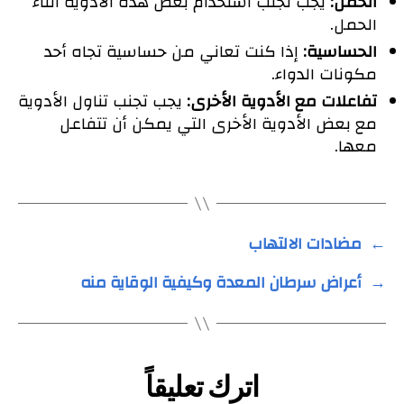
الحمل:
يجب تجنب استخدام بعض هذه الأدوية أثناء
الحمل.
الحساسية:
إذا كنت تعاني من حساسية تجاه أحد
مكونات الدواء.
تفاعلات مع الأدوية الأخرى:
يجب تجنب تناول الأدوية
مع بعض الأدوية الأخرى التي يمكن أن تتفاعل
معها.
←
مضادات الالتهاب
→
أعراض سرطان المعدة وكيفية الوقاية منه
اترك تعليقاً