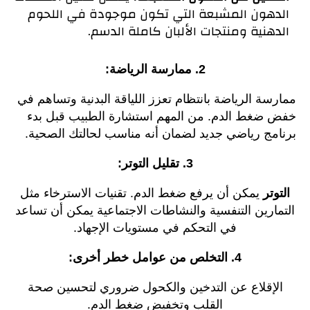
الدهون المشبعة التي تكون موجودة في اللحوم
الدهنية ومنتجات الألبان كاملة الدسم.
2. ممارسة الرياضة:
ممارسة الرياضة بانتظام تعزز اللياقة البدنية وتساهم في
خفض ضغط الدم. من المهم استشارة الطبيب قبل بدء
برنامج رياضي جديد لضمان أنه مناسب لحالتك الصحية.
3. تقليل التوتر:
التوتر
يمكن أن يرفع ضغط الدم. تقنيات الاسترخاء مثل
التمارين التنفسية والنشاطات الاجتماعية يمكن أن تساعد
في التحكم في مستويات الإجهاد.
4. التخلص من عوامل خطر أخرى:
الإقلاع عن التدخين والكحول ضروري لتحسين صحة
القلب وتخفيض ضغط الدم.