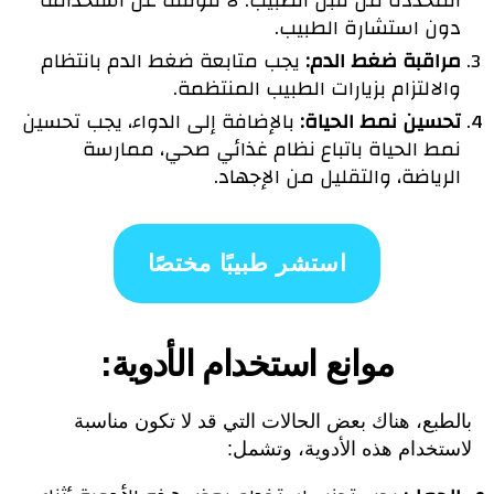
المحددة من قبل الطبيب. لا تتوقف عن استخدامه
دون استشارة الطبيب.
مراقبة ضغط الدم:
يجب متابعة ضغط الدم بانتظام
والالتزام بزيارات الطبيب المنتظمة.
تحسين نمط الحياة:
بالإضافة إلى الدواء، يجب تحسين
نمط الحياة باتباع نظام غذائي صحي، ممارسة
الرياضة، والتقليل من الإجهاد.
استشر طبيبًا مختصًا
موانع استخدام الأدوية:
بالطبع، هناك بعض الحالات التي قد لا تكون مناسبة
لاستخدام هذه الأدوية، وتشمل: