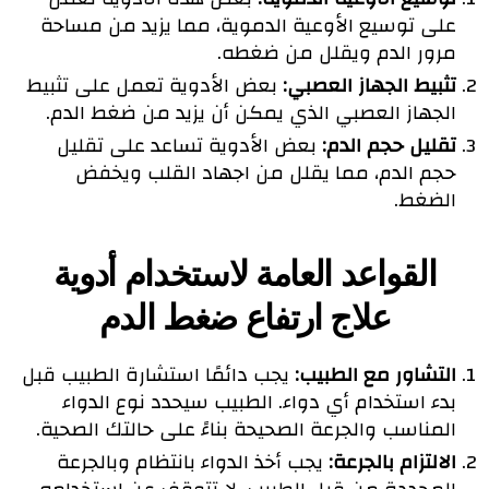
على توسيع الأوعية الدموية، مما يزيد من مساحة
مرور الدم ويقلل من ضغطه.
تثبيط الجهاز العصبي:
بعض الأدوية تعمل على تثبيط
الجهاز العصبي الذي يمكن أن يزيد من ضغط الدم.
تقليل حجم الدم:
بعض الأدوية تساعد على تقليل
حجم الدم، مما يقلل من اجهاد القلب ويخفض
الضغط.
القواعد العامة لاستخدام أدوية
علاج ارتفاع ضغط الدم
التشاور مع الطبيب:
يجب دائمًا استشارة الطبيب قبل
بدء استخدام أي دواء. الطبيب سيحدد نوع الدواء
المناسب والجرعة الصحيحة بناءً على حالتك الصحية.
الالتزام بالجرعة:
يجب أخذ الدواء بانتظام وبالجرعة