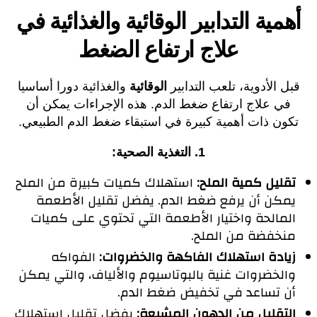
أهمية التدابير الوقائية والغذائية في
علاج ارتفاع الضغط
قبل الأدوية، تلعب التدابير
الوقائية
والغذائية دورا أساسيا
في علاج ارتفاع ضغط الدم. هذه الإجراءات يمكن أن
تكون ذات أهمية كبيرة في استبقاء ضغط الدم الطبيعي.
1. التغذية الصحية:
تقليل كمية الملح:
استهلاك كميات كبيرة من الملح
يمكن أن يرفع ضغط الدم. يفضل تقليل الأطعمة
المالحة واختيار الأطعمة التي تحتوي على كميات
منخفضة من الملح.
زيادة استهلاك الفاكهة والخضروات:
الفواكه
والخضروات غنية بالبوتاسيوم والألياف، والتي يمكن
أن تساعد في تخفيض ضغط الدم.
التقليل من الدهون المشبعة:
يفضل تقليل استهلاك